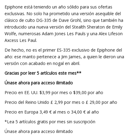
Epiphone está teniendo un año sólido para sus ofertas
exclusivas. No solo ha prometido una versión asequible del
clásico de culto DG-335 de Dave Grohl, sino que también ha
introducido una nueva versión del Stealth Sheraton de Emily
Wolfe, numerosas Adam Jones Les Pauls y una Alex Lifeson
Axcess Les Paul.
De hecho, no es el primer ES-335 exclusivo de Epiphone del
año: ese manto pertenece a Jim James, a quien le dieron una
versión con acabado en nogal en abril.
Gracias por leer 5 artículos este mes**
Únase ahora para acceso ilimitado
Precio en EE. UU. $3,99 por mes o $39,00 por año
Precio del Reino Unido £ 2,99 por mes o £ 29,00 por año
Precio en Europa 3,49 € al mes o 34,00 € al año
*Lea 5 artículos gratis por mes sin suscripción
Únase ahora para acceso ilimitado