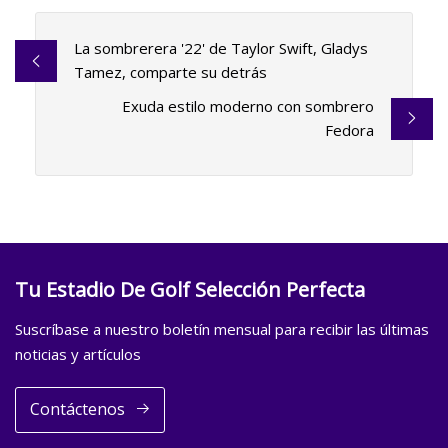
La sombrerera '22' de Taylor Swift, Gladys
Tamez, comparte su detrás
Exuda estilo moderno con sombrero
Fedora
Tu Estadio De Golf Selección Perfecta
Suscríbase a nuestro boletín mensual para recibir las últimas
noticias y artículos
Contáctenos