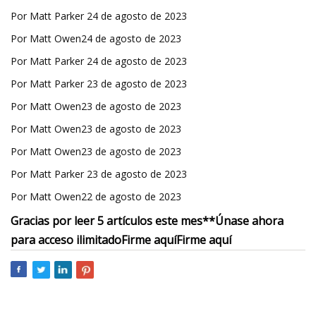
Por Matt Parker 24 de agosto de 2023
Por Matt Owen24 de agosto de 2023
Por Matt Parker 24 de agosto de 2023
Por Matt Parker 23 de agosto de 2023
Por Matt Owen23 de agosto de 2023
Por Matt Owen23 de agosto de 2023
Por Matt Owen23 de agosto de 2023
Por Matt Parker 23 de agosto de 2023
Por Matt Owen22 de agosto de 2023
Gracias por leer 5 artículos este mes**
Únase ahora
para acceso ilimitado
Firme aquí
Firme aquí