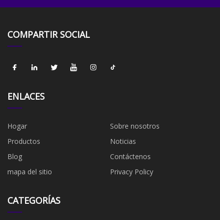
COMPARTIR SOCIAL
ENLACES
Hogar
Sobre nosotros
Productos
Noticias
Blog
Contáctenos
mapa del sitio
Privacy Policy
CATEGORÍAS