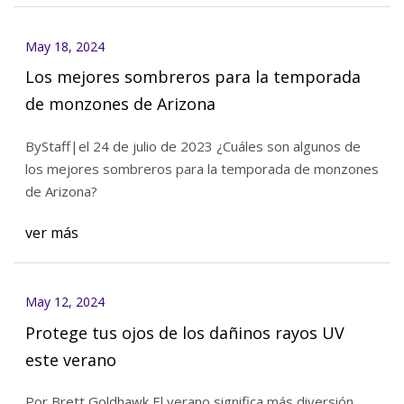
May 18, 2024
Los mejores sombreros para la temporada
de monzones de Arizona
ByStaff|el 24 de julio de 2023 ¿Cuáles son algunos de
los mejores sombreros para la temporada de monzones
de Arizona?
ver más
May 12, 2024
Protege tus ojos de los dañinos rayos UV
este verano
Por Brett Goldhawk El verano significa más diversión