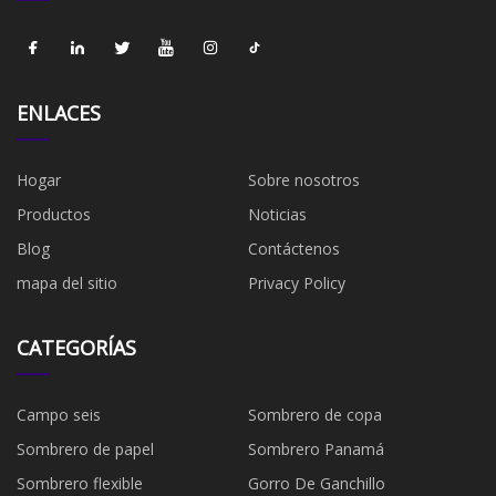
ENLACES
Hogar
Sobre nosotros
Productos
Noticias
Blog
Contáctenos
mapa del sitio
Privacy Policy
CATEGORÍAS
Campo seis
Sombrero de copa
Sombrero de papel
Sombrero Panamá
Sombrero flexible
Gorro De Ganchillo