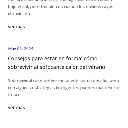
bajo el sol, pero también es cuando los dañinos rayos
ultravioleta
ver más
May 06, 2024
Consejos para estar en forma: cómo
sobrevivir al sofocante calor del verano
Sobrevivir al calor del verano puede ser un desafío, pero
con algunas estrategias inteligentes puedes mantenerte
fresco
ver más