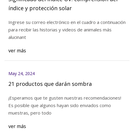
índice y protección solar
Ingrese su correo electrónico en el cuadro a continuación
para recibir las historias y videos de animales más
alucinant
ver más
May 24, 2024
21 productos que darán sombra
¡Esperamos que te gusten nuestras recomendaciones!
Es posible que algunos hayan sido enviados como
muestras, pero todo
ver más