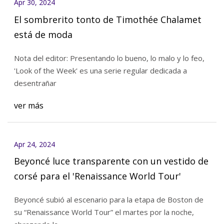
Apr 30, 2024
El sombrerito tonto de Timothée Chalamet
está de moda
Nota del editor: Presentando lo bueno, lo malo y lo feo,
'Look of the Week' es una serie regular dedicada a
desentrañar
ver más
Apr 24, 2024
Beyoncé luce transparente con un vestido de
corsé para el 'Renaissance World Tour'
Beyoncé subió al escenario para la etapa de Boston de
su “Renaissance World Tour” el martes por la noche,