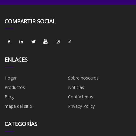
COMPARTIR SOCIAL
ENLACES
Hogar
Sobre nosotros
Productos
Noticias
Blog
Contáctenos
mapa del sitio
Privacy Policy
CATEGORÍAS