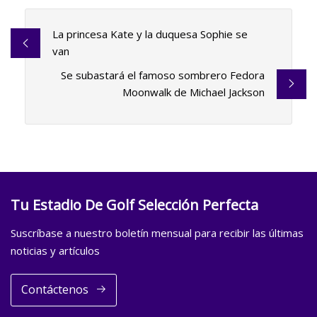
La princesa Kate y la duquesa Sophie se
van
Se subastará el famoso sombrero Fedora
Moonwalk de Michael Jackson
Tu Estadio De Golf Selección Perfecta
Suscríbase a nuestro boletín mensual para recibir las últimas
noticias y artículos
Contáctenos